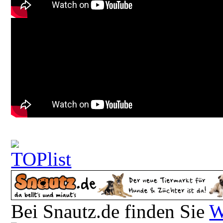
Bei Snautz.de finden Sie
W