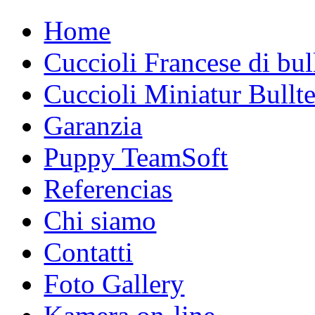
Home
Cuccioli Francese di bu
Cuccioli Miniatur Bullte
Garanzia
Puppy TeamSoft
Referencias
Chi siamo
Contatti
Foto Gallery