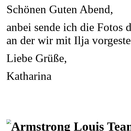
Schönen Guten Abend,
anbei sende ich die Fotos 
an der wir mit Ilja vorges
Liebe Grüße,
Katharina
Armstrong Louis Tea