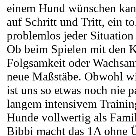
einem Hund wünschen kann.
auf Schritt und Tritt, ein t
problemlos jeder Situation
Ob beim Spielen mit den 
Folgsamkeit oder Wachsamk
neue Maßstäbe. Obwohl wir
ist uns so etwas noch nie 
langem intensivem Trainin
Hunde vollwertig als Fami
Bibbi macht das 1A ohne 