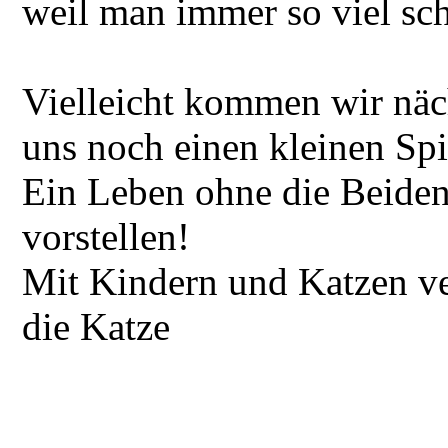
weil man immer so viel sch
Vielleicht kommen wir nä
uns noch einen kleinen Spi
Ein Leben ohne die Beiden
vorstellen!
Mit Kindern und Katzen ve
die Katze