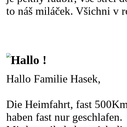
to náš miláček. Všichni v r
Hallo !
Hallo Familie Hasek,
Die Heimfahrt, fast 500Km,
haben fast nur geschlafen.