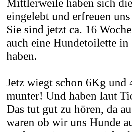
Mittlerweile haben sich di
eingelebt und erfreuen uns
Sie sind jetzt ca. 16 Woche
auch eine Hundetoilette i
haben.
Jetz wiegt schon 6Kg und
munter! Und haben laut Tie
Das tut gut zu hören, da a
waren ob wir uns Hunde au