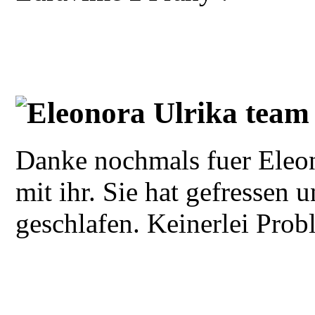
Eleonora Ulrika team
Danke nochmals fuer Eleon
mit ihr. Sie hat gefressen 
geschlafen. Keinerlei Prob