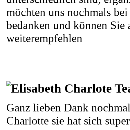
möchten uns nochmals bei 
bedanken und können Sie au
weiterempfehlen
Elisabeth Charlote Te
Ganz lieben Dank nochmals
Charlotte sie hat sich supe