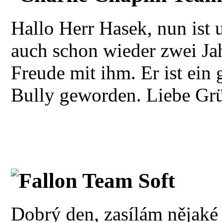
Hallo Herr Hasek, nun ist 
auch schon wieder zwei Jah
Freude mit ihm. Er ist ein
Bully geworden. Liebe Grüß
Fallon Team Soft
Dobrý den, zasílám nějaké 