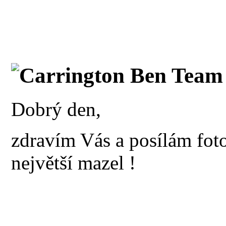
Carrington Ben Team 
Dobrý den,
zdravím Vás a posílám foto
největší mazel !