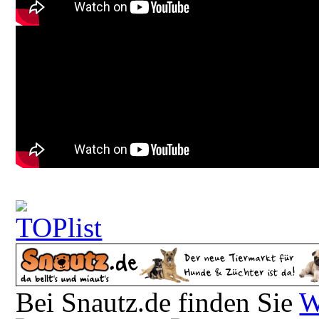
Bei Snautz.de finden Sie
W