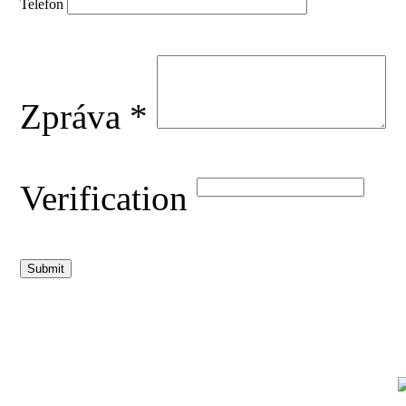
Telefon
Zpráva *
Verification