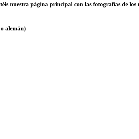
itéis nuestra página principal con las fotografías de los
o o alemán)