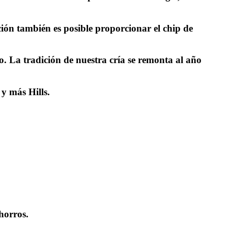
ón también es posible proporcionar el chip de
. La tradición de nuestra cría se remonta al año
y más Hills.
horros.