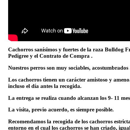
Cachorros sanísimos y fuertes de la raza Bulldog Fr
Pedigree y el Contrato de Compra .
Nuestros perros son muy sociables, acostumbrados a
Los cachorros tienen un carácter amistoso y ameno.
incluso el día antes la recogida.
La entrega se realiza cuando alcanzan los 9- 11 mes
La visita, previo acuerdo, es siempre posible.
Recomendamos la recogida de los cachorros estricta
entorno en el cual los cachorros se han criado, igua