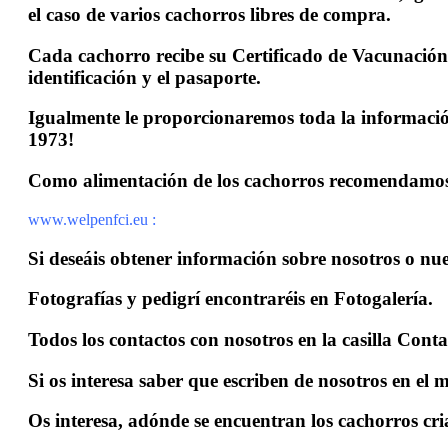
el caso de varios cachorros libres de compra.
Cada cachorro recibe su Certificado de Vacunación
identificación y el pasaporte.
Igualmente le proporcionaremos toda la información
1973!
Como alimentación de los cachorros recomendamos p
www.welpenfci.eu :
Si deseáis obtener información sobre nosotros o nue
Fotografías y pedigrí encontraréis en Fotogalería.
Todos los contactos con nosotros en la casilla Conta
Si os interesa saber que escriben de nosotros en el 
Os interesa, adónde se encuentran los cachorros cr