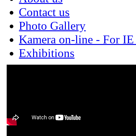
Contact us
Photo Gallery
Kamera on-line - For IE
Exhibitions