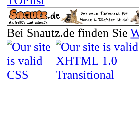
Bei Snautz.de finden Sie
W