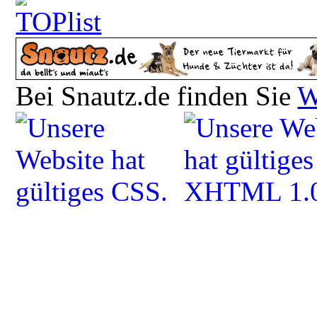
Bei Snautz.de finden Sie
W