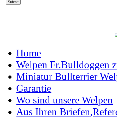
Home
Welpen Fr.Bulldoggen 
Miniatur Bullterrier We
Garantie
Wo sind unsere Welpen
Aus Ihren Briefen,Refe