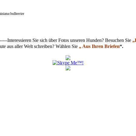
atur.bullterrier
------Interessieren Sie sich über Fotos unseren Hunden? Besuchen Sie
„
ute aus aller Welt schreiben? Wählen Sie
„ Aus Ihren Briefen
“.