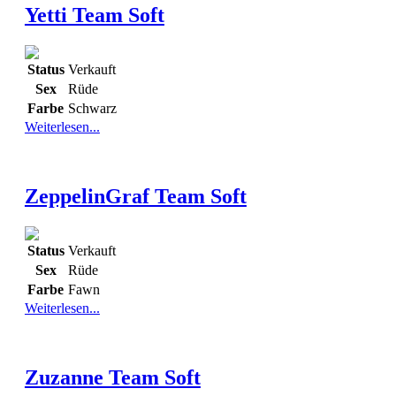
Yetti Team Soft
Status
Verkauft
Sex
Rüde
Farbe
Schwarz
Weiterlesen...
ZeppelinGraf Team Soft
Status
Verkauft
Sex
Rüde
Farbe
Fawn
Weiterlesen...
Zuzanne Team Soft