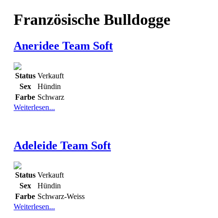
Französische Bulldogge
Aneridee Team Soft
Status
Verkauft
Sex
Hündin
Farbe
Schwarz
Weiterlesen...
Adeleide Team Soft
Status
Verkauft
Sex
Hündin
Farbe
Schwarz-Weiss
Weiterlesen...