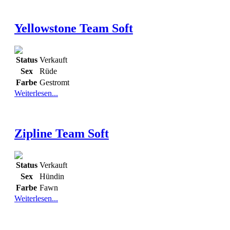
Yellowstone Team Soft
Status
Verkauft
Sex
Rüde
Farbe
Gestromt
Weiterlesen...
Zipline Team Soft
Status
Verkauft
Sex
Hündin
Farbe
Fawn
Weiterlesen...