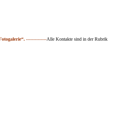
Fotogalerie“.
--------------
Alle Kontakte sind in der Rubrik