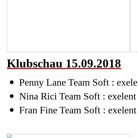
Klubschau 15.09.2018
Penny Lane Team Soft : exele
Nina Rici Team Soft : exelent
Fran Fine Team Soft : exelent