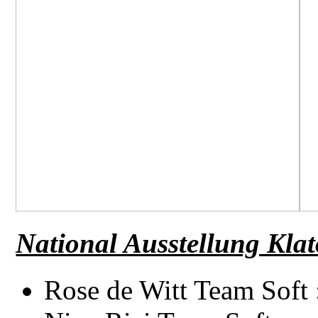
National Ausstellung Kla
Rose de Witt Team Soft 