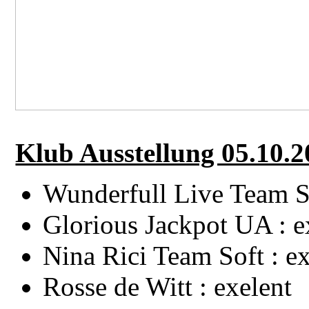
Klub Ausstellung 05.10.
Wunderfull Live Team So
Glorious Jackpot UA : e
Nina Rici Team Soft : ex
Rosse de Witt : exelent