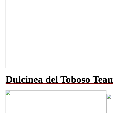
Dulcinea del Toboso Team