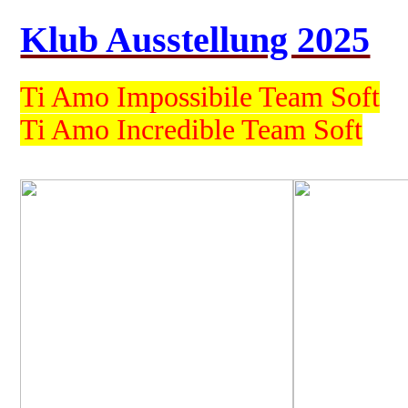
Klub Ausstellung 2025
Ti Amo Impossibile Team Soft
Ti Amo Incredible Team Soft