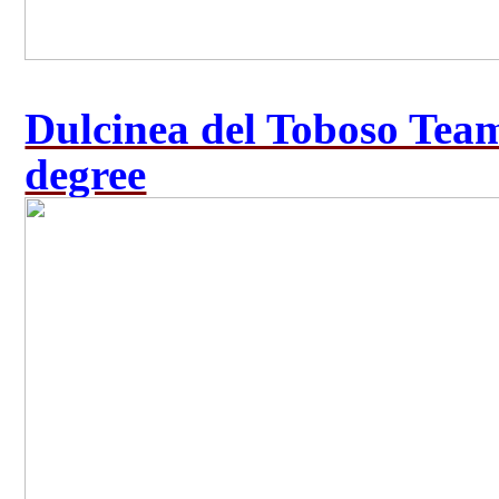
Dulcinea del Toboso Team 
degree