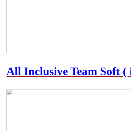
All Inclusive Team Soft 