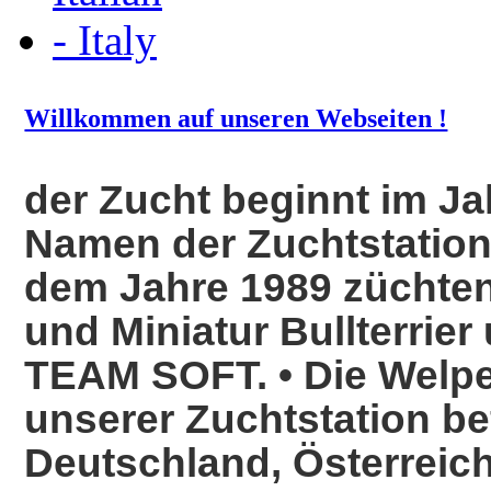
Willkommen auf unseren Webseiten !
der Zucht beginnt im Ja
Namen der Zuchtstation
dem Jahre 1989 züchten
und Miniatur Bullterri
TEAM SOFT. • Die Welp
unserer Zuchtstation be
Deutschland, Österreich