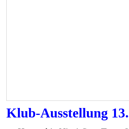
Klub-Ausstellung 13