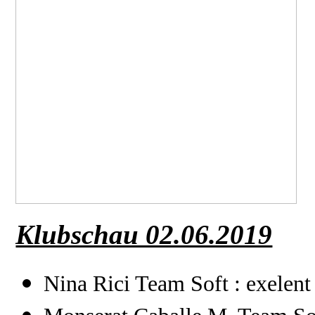
Klubschau 02.06.2019
Nina Rici Team Soft : exelent