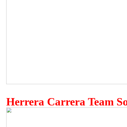
Herrera Carrera Team Sof