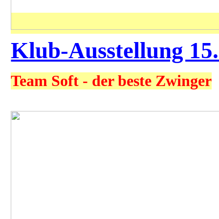
Klub-Ausstellung 15
Team Soft - der beste Zwinger