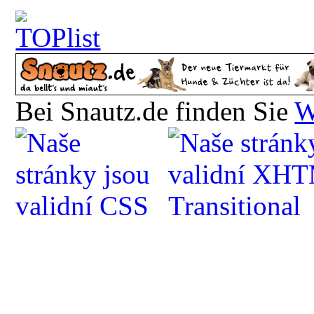
Bei Snautz.de finden Sie
W