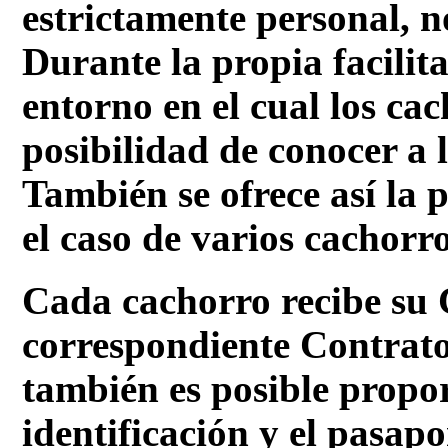
estrictamente personal, n
Durante la propia facilit
entorno en el cual los cac
posibilidad de conocer a 
También se ofrece así la p
el caso de varios cachorr
Cada cachorro recibe su 
correspondiente Contrat
también es posible propor
identificación y el pasapo