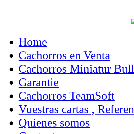
Home
Cachorros en Venta
Cachorros Miniatur Bull
Garantie
Cachorros TeamSoft
Vuestras cartas , Refere
Quienes somos