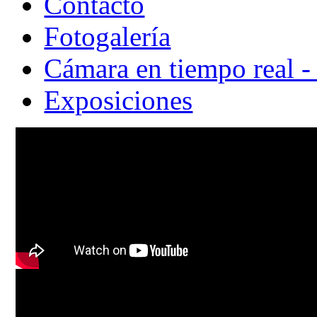
Contacto
Fotogalería
Cámara en tiempo real -
Exposiciones