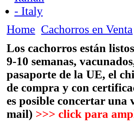
Home
Cachorros en Venta
Los cachorros están listo
9-10 semanas, vacunados,
pasaporte de la UE, el chi
de compra y con certifica
es posible concertar una v
mail)
>>> click para ampl