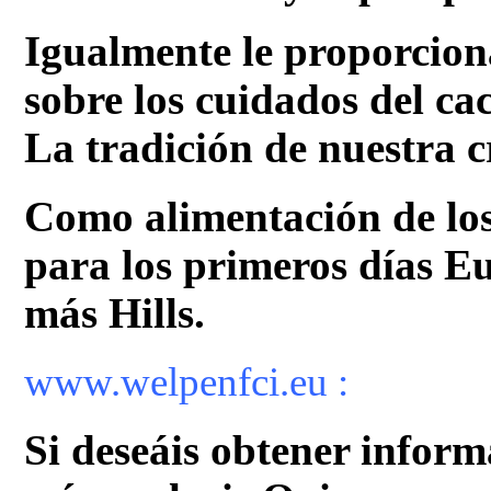
Igualmente le proporcion
sobre los cuidados del ca
La tradición de nuestra c
Como alimentación de lo
para los primeros días E
más Hills.
www.welpenfci.eu :
Si deseáis obtener inform