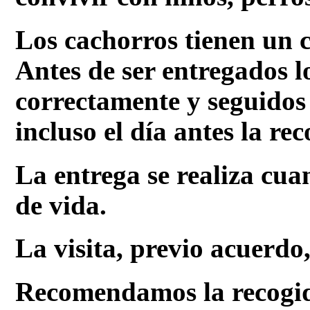
Los cachorros tienen un 
Antes de ser entregados 
correctamente y seguidos 
incluso el día antes la rec
La entrega se realiza cua
de vida.
La visita, previo acuerdo,
Recomendamos la recogid