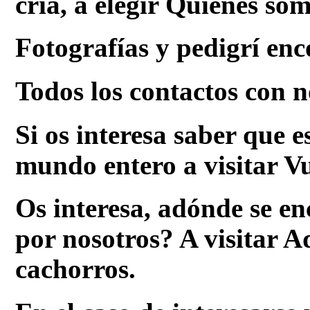
cría, a elegir Quienes so
Fotografías y pedigrí enc
Todos los contactos con n
Si os interesa saber que e
mundo entero a visitar Vu
Os interesa, adónde se en
por nosotros? A visitar A
cachorros.