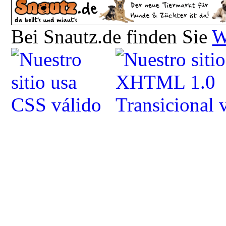
Bei Snautz.de finden Sie
W